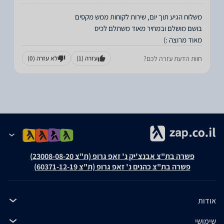
מאוד מרוצה :)
חוות הדעת עזרה לכם?
עזרה
(1)
לא עזרה
(0)
פשרה בת"צ אבנצ'יק נ' זאפ גרופ (ת"צ 23008-08-20)
פשרה בת"צ כהנים נ' זאפ גרופ (ת"צ 60371-12-19)
אודות
שימושי