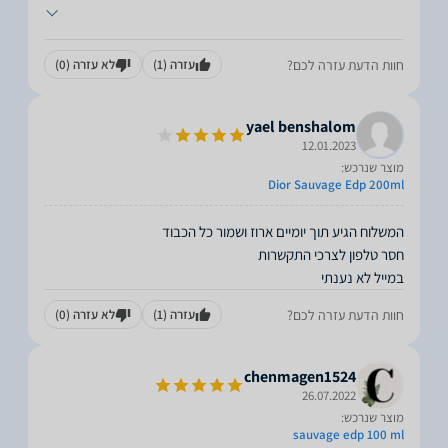
חוות הדעת עזרה לכם?
עזרה
(1)
לא עזרה
(0)
yael benshalom
12.01.2023
מוצר שנרכש:
Dior Sauvage Edp 200ml
במייל לא נענתי
חוות הדעת עזרה לכם?
עזרה
(1)
לא עזרה
(0)
chenmagen1524
26.07.2022
מוצר שנרכש:
sauvage edp 100 ml