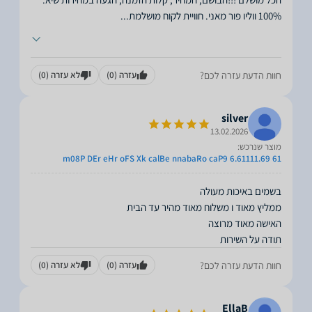
100% ווליו פור מאני. חוויית לקוח מושלמת
...
חוות הדעת עזרה לכם?
עזרה
(0)
לא עזרה
(0)
silver
13.02.2026
מוצר שנרכש:
m08P DEr eHr oFS Xk calBe nnabaRo caP9 6.61111.69 61
תודה על השירות
חוות הדעת עזרה לכם?
עזרה
(0)
לא עזרה
(0)
EllaB