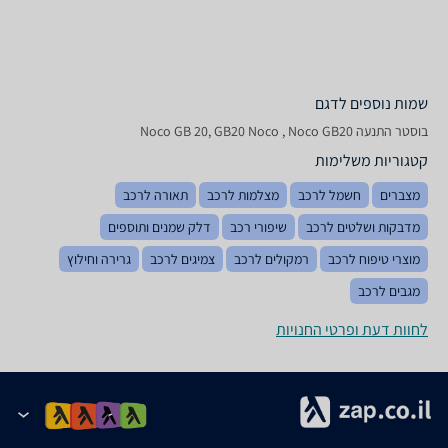
שמות נוספים לדגם
‏בוסטר התנעה Noco GB 20, GB20 Noco , Noco GB20
קטגוריות משלימות
מצברים
חשמל לרכב
מצלמות לרכב
תאורה לרכב
מדבקות ושלטים לרכב
שיפורי רכב
דלק שמנים ותוספים
מוצרי טיפוח לרכב
רמקולים לרכב
צמיגים לרכב
גרירה וחילוץ
מגבים לרכב
לחוות דעת ופרטי החנויות