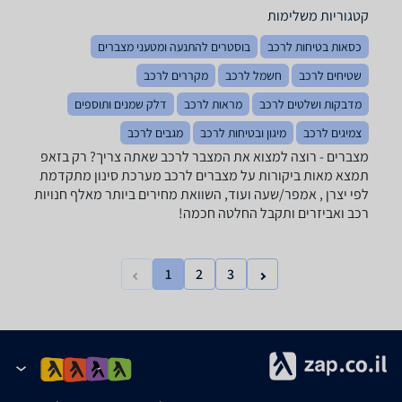
קטגוריות משלימות
כסאות בטיחות לרכב
בוסטרים להתנעה ומטעני מצברים
שטיחים לרכב
חשמל לרכב
מקררים לרכב
מדבקות ושלטים לרכב
מראות לרכב
דלק שמנים ותוספים
צמיגים לרכב
מיגון ובטיחות לרכב
מגבים לרכב
מצברים - רוצה למצוא את המצבר לרכב שאתה צריך? רק בזאפ
תמצא מאות ביקורות על מצברים לרכב מערכת סינון מתקדמת
לפי יצרן , אמפר/שעה ועוד, השוואת מחירים ביותר מאלף חנויות
רכב ואביזרים ותקבל החלטה חכמה!
1
2
3