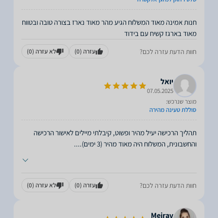
חנות אמינה מאוד המשלוח הגיע מהר מאוד נארז בצורה טובה ובטווח
מאוד בארגז קשיח עם בידוד
חוות הדעת עזרה לכם?
עזרה
(0)
לא עזרה
(0)
יואל
07.05.2025
מוצר שנרכש:
סוללת טעינה מהירה
תהליך הרכישה יעיל מהיר ופשוט, קיבלתי מיילים לאישור הרכישה
והחשבונית, המשלוח היה מאוד מהיר (3 ימים).
...
חוות הדעת עזרה לכם?
עזרה
(0)
לא עזרה
(0)
Meirav