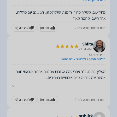
מחיר טוב, משלוח מהיר. הזמנתי שלט למזגן, הגיע גם עם סוללות,
ארוז היטב. מרוצה מאוד.
חוות הדעת עזרה לכם?
עזרה
(0)
לא עזרה
(0)
Shlita
27.04.2026
מוצר שנרכש:
סוללות 26650 למכשיר אידוי רפואי
ממליץ בחום. ב"ה אחרי כמה אכזבות מחנויות אחרות מצאתי חנות
אמינה שמוכרת מוצרים איכותיים במחירים
...
חוות הדעת עזרה לכם?
עזרה
(0)
לא עזרה
(0)
mshlick