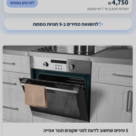
4,750
לפרטים נוספים
₪
משלוח חינם
עד 7 ימי עסקים
להשוואת מחירים ב-9 חנויות נוספות
5 טיפים שחשוב לדעת לפני שקונים תנור אפייה