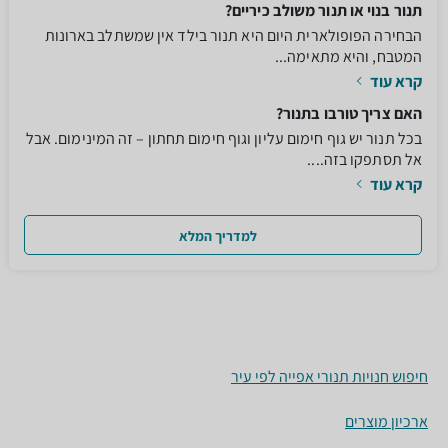
תנור בנוי או תנור משולב כיריים?
הבחירה הפופולארית היום היא תנור בילד אין שמשתלב בארונות
המטבח, והיא מתאימה...
קרא עוד
האם צריך טורבו בתנור?
בכל תנור יש גוף חימום עליון וגוף חימום תחתון – זה המינימום. אבל
אל תסתפקו בזה....
קרא עוד
למדריך המלא
חיפוש חנויות תנורי אפייה לפי עיר
ארכיון מוצרים