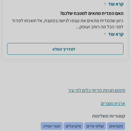
קרא עוד
האם המדיח מתאים למטבח שלכם?
כיוון שהמדיח מתאים את עצמו לנישה במטבח, אל תשכחו למדוד
לפני הכל מה רוחב ועומק...
קרא עוד
למדריך המלא
חיפוש חנויות מדיחי כלים לפי עיר
ארכיון מוצרים
קטגוריות משלימות
מקפיאים
קולטי אדים
מיקרוגלים
תנורי אפייה