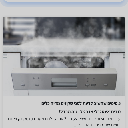
5 טיפים שחשוב לדעת לפני שקונים מדיח כלים
מדיח אינטגרלי או רגיל - מה הבדל?
עד כמה חשוב לכם נושא העיצוב? אם יש לכם מטבח מתוקתק ואתם
רוצים שהמדיח ייראה כמו...