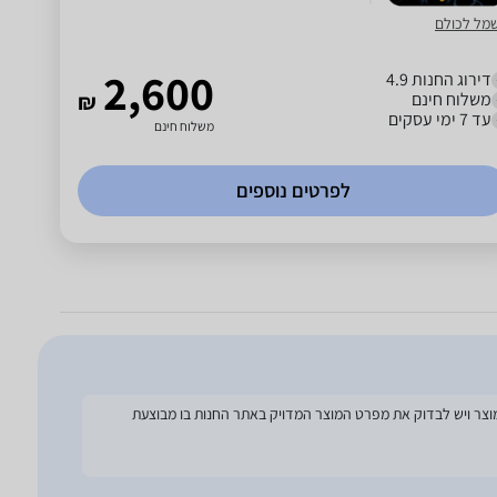
מל לכולם
2,600
דירוג החנות 4.9
משלוח חינם
₪
עד 7 ימי עסקים
משלוח חינם
לפרטים נוספים
להסתמך על מפרט זה בעת הזמנת המוצר ויש לבדוק את מפרט המוצר המדויק באתר החנות בו מבוצעת