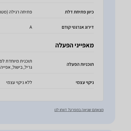
כיוון פתיחת דלת
פתיחה רגילה (מטה
דירוג אנרגטי קודם
A
מאפייני הפעלה
תוכנית מיוחדת לפיצ
תוכניות הפעלה
גריל, בישול, אפייה
ניקוי עצמי
ללא ניקוי עצמי
מצאתם שגיאה במפרט? דווחו לנו