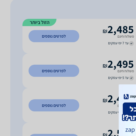
הזול ביותר
2,485
₪
לפרטים נוספים
משלוח חינם
עד 7 ימי עסקים
2,495
₪
לפרטים נוספים
משלוח חינם
עד 5 ימי עסקים
2,499
₪
לפרטים נוספים
משלוח חינם
עד 7 ימי עסקים
2,500
₪