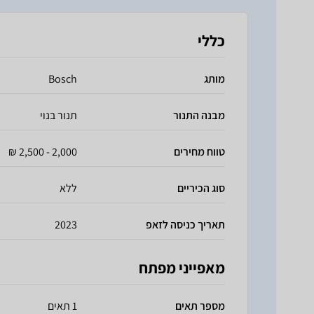
כללי
מותג
Bosch
מבנה התנור
תנור בנוי
טווח מחירים
2,000 - 2,500 ₪
סוג הכיריים
ללא
תאריך כניסה לזאפ
2023
מאפייני מפתח
מספר תאים
1 תאים