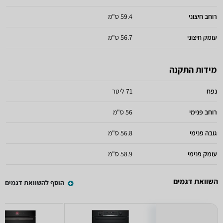
רוחב חיצוני
59.4 ס"מ
עומק חיצוני
56.7 ס"מ
מידות התקנה
נפח
71 ליטר
רוחב פנימי
56 ס"מ
גובה פנימי
56.8 ס"מ
עומק פנימי
58.9 ס"מ
השוואת דגמים
הוסף להשוואת דגמים