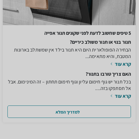
5 טיפים שחשוב לדעת לפני שקונים תנור אפייה
תנור בנוי או תנור משולב כיריים?
הבחירה הפופולארית היום היא תנור בילד אין שמשתלב בארונות
המטבח, והיא מתאימה...
קרא עוד
האם צריך טורבו בתנור?
בכל תנור יש גוף חימום עליון וגוף חימום תחתון – זה המינימום. אבל
אל תסתפקו בזה....
קרא עוד
למדריך המלא