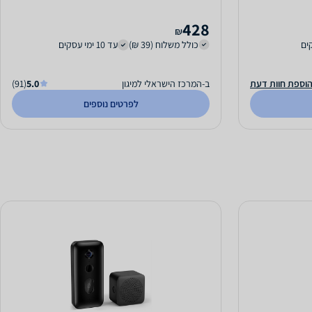
428
₪
כולל משלוח (39 ₪)
עד 10 ימי עסקים
וספת חוות דעת
ב-המרכז הישראלי למיגון
5.0
(91)
לפרטים נוספים