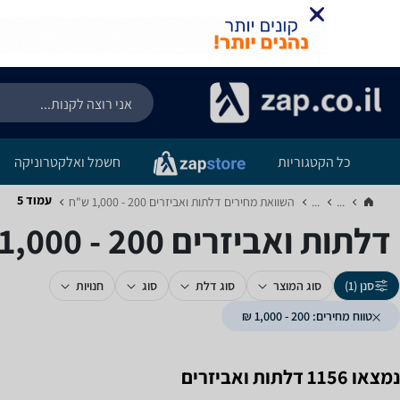
כל הקטגוריות
חשמל ואלקטרוניקה
עמוד 5
...
...
השוואת מחירים דלתות ואביזרים ‏200 - 1,000 ‏ש"ח‏
דלתות ואביזרים ‏200 - 1,000 ‏ש"ח - עמוד 5
סנן (1)
סוג המוצר
סוג דלת
סוג
חנויות
טווח מחירים: 200 - 1,000 ₪
נמצאו 1156 דלתות ואביזרים