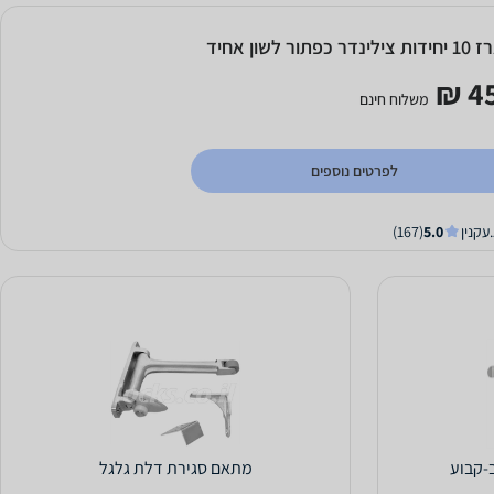
נדר כפתור לשון אחיד
45
משלוח חינם
לפרטים נוספים
עקנין
5.0
(167)
-קבוע
מתאם סגירת דלת גלגל