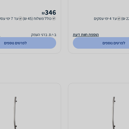
346
₪
עד 4 ימי עסקים
כולל משלוח (45 ₪)
עד 7 ימי עסקים
הוספת חוות דעת
ב-י.ס. ברגי העמק
ה
לפרטים נוספים
לפרטים נוספים