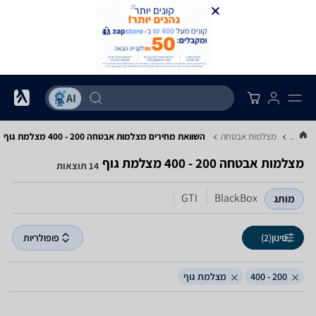
...
מצלמות אבטחה
השוואת מחירים מצלמות אבטחה ‏200 - 400 ‏מצלמת גוף
מצלמות אבטחה ‏200 - 400 ‏מצלמת גוף
14 תוצאות
GTI
BlackBox
מותג
סינון
(2)
פופולריות
200 - 400
מצלמת גוף