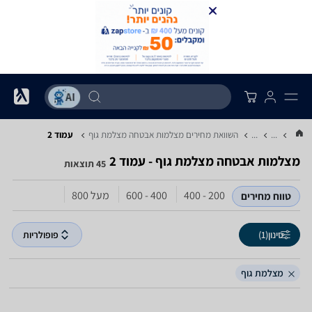
...
...
השוואת מחירים מצלמות אבטחה ‏מצלמת גוף
עמוד 2
מצלמות אבטחה ‏מצלמת גוף - עמוד 2
45 תוצאות
200 - 400
400 - 600
מעל 800
טווח מחירים
סינון
(1)
פופולריות
מצלמת גוף