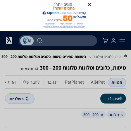
..
מיטות, כלובים ומלונות
השוואת מחירים מיטות, כלובים ומלונות ‏מלונות ‏200 - 300
מיטות, כלובים ומלונות ‏מלונות ‏200 - 300
14 תוצאות
All4Pet
PetPlanet
זנזיבר
לחבר שלי
החתול וה
חנויות
סינון
(2)
פופולריות
מלונות
200 - 300