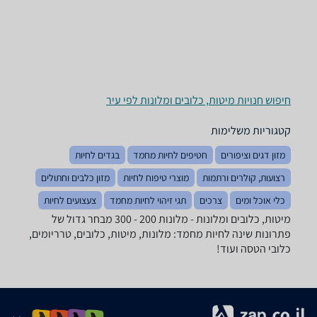
חיפוש חנויות מיטות, כלובים ומלונות לפי עיר
קטגוריות משלימות
מזון דגים וציפורים
חטיפים לחיות מחמד
בגדים לחיות
רצועות, קולרים ורתמות
מוצרי טיפוח לחיות
מזון כלבים וחתולים
כלי אוכל ומים
צרכים
תגי זיהוי לחיות מחמד
צעצועים לחיות
מיטות, כלובים ומלונות - ‏מלונות ‏200 - 300 מבחר גדול של
פתרונות שינה לחיות מחמד: מלונות, מיטות, כלובים, טרריומים,
כלובי הטסה ועוד!