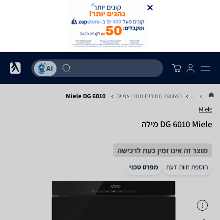
...
השוואת מחירים תנורי אפייה
Miele DG 6010
Miele
DG 6010 Miele מילה
מוצר זה אינו זמין כעת לרכישה
הוספת חוות דעת
מפרט טכני