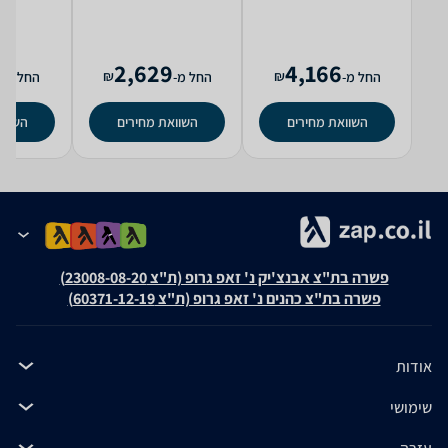
3
2,629
4,166
₪
₪
החל מ-
החל מ-
החל מ-
השוואת מחירים
השוואת מחירים
השווא
פשרה בת"צ אבנצ'יק נ' זאפ גרופ (ת"צ 23008-08-20)
פשרה בת"צ כהנים נ' זאפ גרופ (ת"צ 60371-12-19)
אודות
שימושי