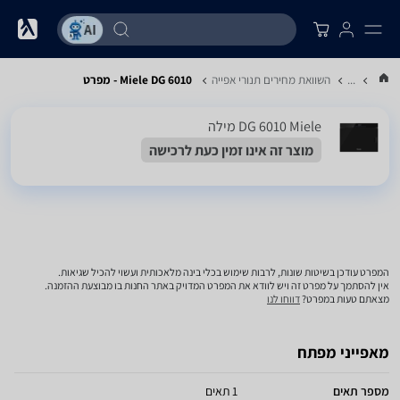
...
השוואת מחירים תנורי אפייה
Miele DG 6010 - מפרט
DG 6010 Miele מילה
מוצר זה אינו זמין כעת לרכישה
המפרט עודכן בשיטות שונות, לרבות שימוש בכלי בינה מלאכותית ועשוי להכיל שגיאות.
אין להסתמך על מפרט זה ויש לוודא את המפרט המדויק באתר החנות בו מבוצעת ההזמנה.
מצאתם טעות במפרט?
דווחו לנו
מאפייני מפתח
מספר תאים
1 תאים