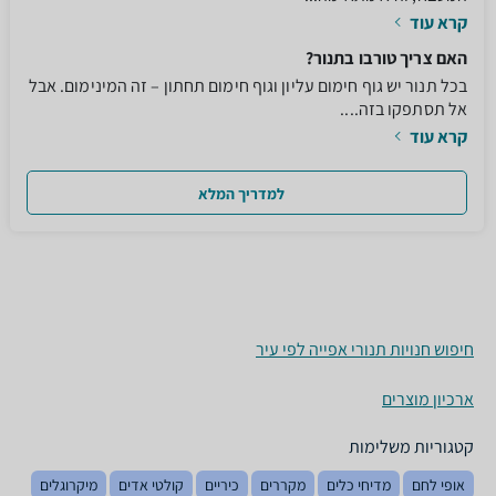
קרא עוד
האם צריך טורבו בתנור?
בכל תנור יש גוף חימום עליון וגוף חימום תחתון – זה המינימום. אבל
אל תסתפקו בזה....
קרא עוד
למדריך המלא
חיפוש חנויות תנורי אפייה לפי עיר
ארכיון מוצרים
קטגוריות משלימות
אופי לחם
מדיחי כלים
מקררים
כיריים
קולטי אדים
מיקרוגלים