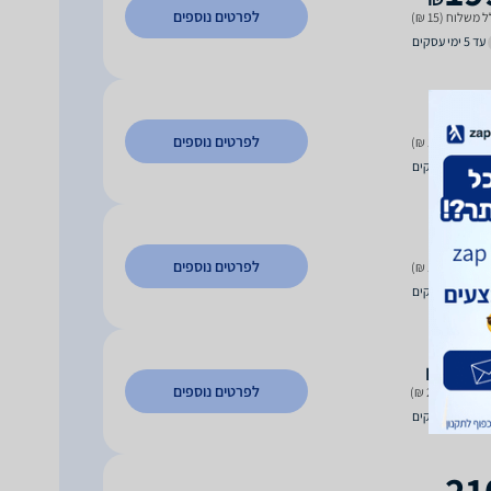
לפרטים נוספים
 משלוח (15 ₪)
עד 5 ימי עסקים
20
₪
לפרטים נוספים
 משלוח (15 ₪)
עד 3 ימי עסקים
20
₪
לפרטים נוספים
 משלוח (15 ₪)
עד 4 ימי עסקים
20
₪
לפרטים נוספים
 משלוח (20 ₪)
עד 5 ימי עסקים
21