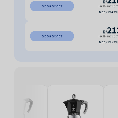
₪
לפרטים נוספים
 משלוח (20 ₪)
עד 4 ימי עסקים
21
₪
לפרטים נוספים
 משלוח (29 ₪)
עד 5 ימי עסקים