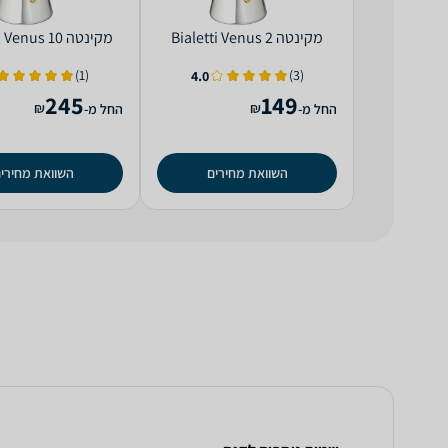
‏מקינטה Bialetti Venus 2
‏מקינטה Bialetti Venus 10
(1)
(3)
4.0
245
149
₪
₪
החל מ-
החל מ-
השוואת מחירים
השוואת מחירי