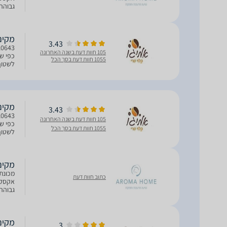
גבוהה 
מקסימו
מקינטה i Venus 4
3.43
105 חוות דעת בשנה האחרונה
כפי שש
1055 חוות דעת בסך הכל
לשטוף 
כיריים
מקינטה i Venus 4
3.43
105 חוות דעת בשנה האחרונה
כפי שש
1055 חוות דעת בסך הכל
לשטוף 
כיריים
מקינט
כתוב חוות דעת
אקסקלו
גבוהה 
מקסימו
מקינטה i Venus 4
3