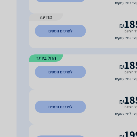
עד 7 ימי עסקים
מודעה
18
₪
לפרטים נוספים
וח חינם
עד 5 ימי עסקים
הזול ביותר
18
₪
לפרטים נוספים
וח חינם
עד 5 ימי עסקים
18
₪
לפרטים נוספים
וח חינם
עד 7 ימי עסקים
19
₪