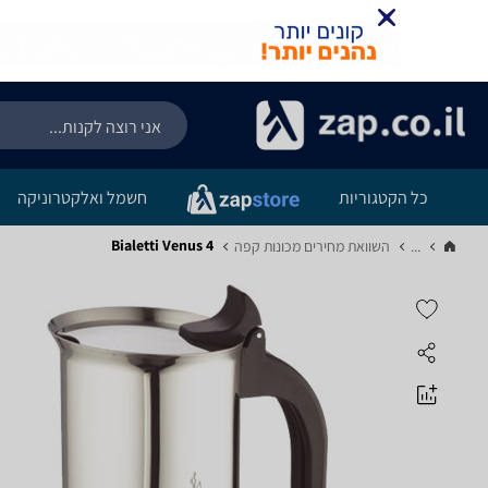
כל הקטגוריות
חשמל ואלקטרוניקה
Bialetti Venus 4
...
השוואת מחירים מכונות קפה‏