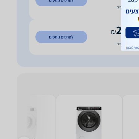
לפרטים נוספים
וח חינם
עד 5 ימי עסקים
2,09
₪
לפרטים נוספים
וח חינם
עד 7 ימי עסקים