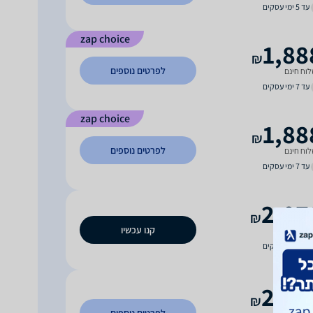
עד 5 ימי עסקים
zap choice
1,88
₪
לפרטים נוספים
וח חינם
עד 7 ימי עסקים
zap choice
1,88
₪
לפרטים נוספים
וח חינם
עד 7 ימי עסקים
2,07
₪
קנו עכשיו
וח חינם
עד 7 ימי עסקים
2,08
₪