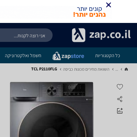
כל הקטגוריות
חשמל ואלקטרוניקה
TCL P2110FLG
...
השוואת מחירים מכונות כביסה‏