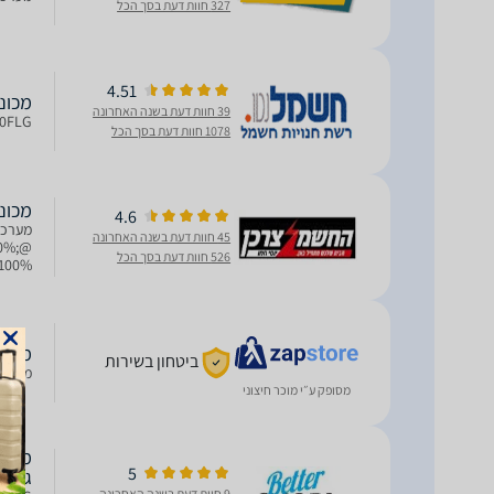
327 חוות דעת בסך הכל
4.51
מכונת כביסה 10 
39 חוות דעת בשנה האחרונה
P2110FLG מכונת כביסה 10 ק"ג 
1078 חוות דעת בסך הכל
מכונת כביסה 10 ק''
4.6
45 חוות דעת בשנה האחרונה
0%;
526 חוות דעת בסך הכל
 100%
3); }1
מכונת כביסה 
ביטחון בשירות
מערכת אנטי חייד
מסופק ע״י מוכר חיצוני
5
גימו
9 חוות דעת בשנה האחרונה