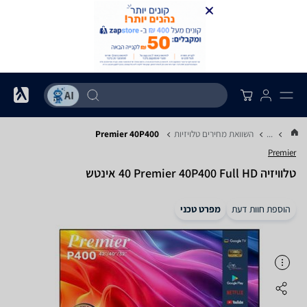
...
השוואת מחירים טלויזיות
Premier 40P400
Premier
טלוויזיה Premier 40P400 Full HD ‏40 ‏אינטש
הוספת חוות דעת
מפרט טכני