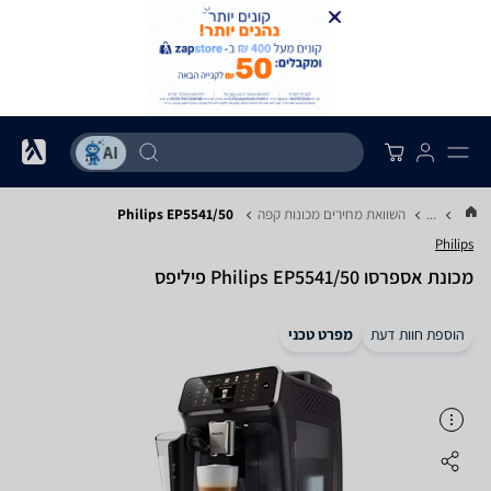
...
השוואת מחירים מכונות קפה
Philips EP5541/50
Philips
‏מכונת אספרסו Philips EP5541/50 פיליפס
הוספת חוות דעת
מפרט טכני