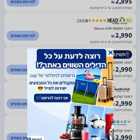
2,895
לפרטים נוספים
₪
משלוח חינם
עד 5 ימי עסקים
)
260
(
5
רסיבר Denon AVR-S660H
2,990
לפרטים נוספים
₪
משלוח חינם
עד 4 ימי עסקים
)
45
(
0
רסיבר DENON דגם: AVR-S660H
2,990
לפרטים נוספים
₪
משלוח חינם
עד 7 ימי עסקים
)
127
(
5
רסיבר קולנוע ביתי 5.2 מבית DENON דגם AVR-S660H
2,990
לפרטים נוספים
₪
משלוח חינם
עד 5 ימי עסקים
)
154
(
5
רסיבר קולנוע ביתי 5.2 Denon AVR-S660H
2,990
לפרטים נוספים
₪