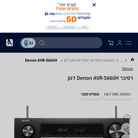
...
השוואת מחירים רסיברים ומגברים
Denon AVR-S660H
Denon
רסיבר Denon AVR-S660H דנון
הוספת חוות דעת
מפרט טכני