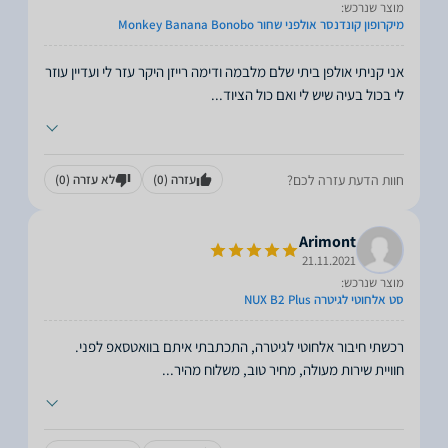
מוצר שנרכש:
מיקרופון קונדנסר אולפני שחור Monkey Banana Bonobo
אני קניתי אולפן ביתי שלם מלבמה ודימה רייזן היקר עזר לי ועדיין עוזר
לי בכול בעיה שיש לי ואם כול הציוד
...
חוות הדעת עזרה לכם?
עזרה
(0)
לא עזרה
(0)
Arimont
21.11.2021
מוצר שנרכש:
סט אלחוטי לגיטרה NUX B2 Plus
חוויית שירות מעולה, מחיר טוב, משלוח מהיר
...