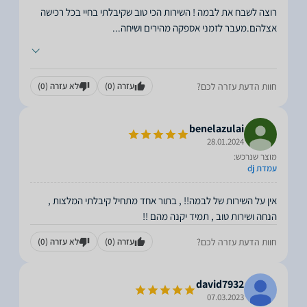
רוצה לשבח את לבמה ! השירות הכי טוב שקיבלתי בחיי בכל רכישה
אצלהם.מעבר לזמני אספקה מהירים ושיחה
...
חוות הדעת עזרה לכם?
עזרה
(0)
לא עזרה
(0)
benelazulai
28.01.2024
מוצר שנרכש:
עמדת dj
אין על השירות של לבמה!! , בתור אחד מתחיל קיבלתי המלצות ,
הנחה ושירות טוב , תמיד יקנה מהם !!
חוות הדעת עזרה לכם?
עזרה
(0)
לא עזרה
(0)
david7932
07.03.2023