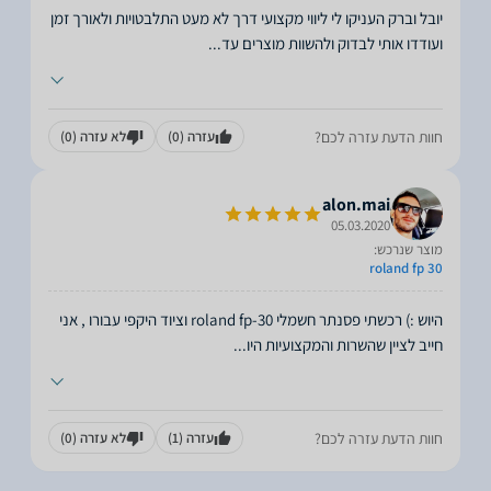
יובל וברק העניקו לי ליווי מקצועי דרך לא מעט התלבטויות ולאורך זמן
ועודדו אותי לבדוק ולהשוות מוצרים עד
...
חוות הדעת עזרה לכם?
עזרה
(0)
לא עזרה
(0)
alon.mai
05.03.2020
מוצר שנרכש:
roland fp 30
היוש :) רכשתי פסנתר חשמלי roland fp-30 וציוד היקפי עבורו , אני
חייב לציין שהשרות והמקצועיות היו
...
חוות הדעת עזרה לכם?
עזרה
(1)
לא עזרה
(0)