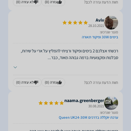
חוות הדעת עזרה לכם?
עזרה
(0)
לא עזרה
(0)
Aviv
28.10.2021
מוצר שנרכש:
בימים 30W ופיקוד תאורה
רכשתי אצלכם 2 בימים ופיקוד ורציתי להמליץ על ארי על שירות,
סבלנות ומקצועיות ברמה גבוהה מאוד, כבר
...
חוות הדעת עזרה לכם?
עזרה
(0)
לא עזרה
(0)
naama.greenberger
30.08.2021
מוצר שנרכש:
ערכת יוקללה בדרכים Queen UK24-30M