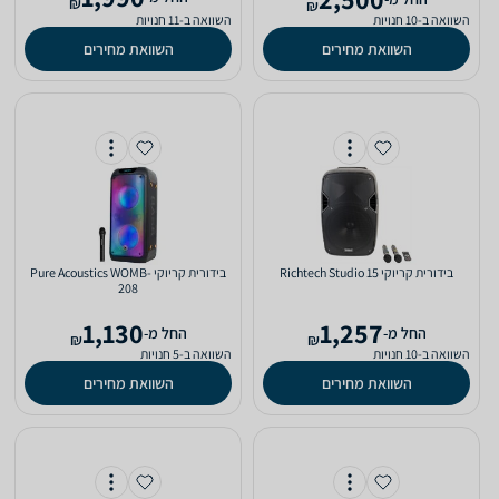
₪
₪
השוואה ב-10 חנויות
השוואה ב-11 חנויות
השוואת מחירים
השוואת מחירים
‏בידורית קריוקי Richtech Studio 15
‏בידורית קריוקי Pure Acoustics WOMB-
208
1,130
1,257
‫החל מ-
‫החל מ-
₪
₪
השוואה ב-10 חנויות
השוואה ב-5 חנויות
השוואת מחירים
השוואת מחירים