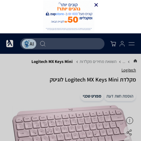
...
השוואת מחירים מקלדות
Logitech MX Keys Mini
Logitech
‏מקלדת Logitech MX Keys Mini לוגיטק
הוספת חוות דעת
מפרט טכני