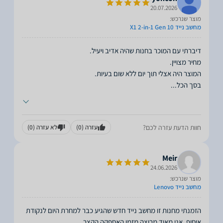
20.07.2026
מוצר שנרכש:
מחשב נייד X1 2-in-1 Gen 10
בסך הכל
...
חוות הדעת עזרה לכם?
עזרה
(0)
לא עזרה
(0)
Meir
24.06.2026
מוצר שנרכש:
מחשב נייד Lenovo
הזמנתי מחנות זו מחשב נייד חדש שהגיע כבר למחרת היום לנקודת
איסוף. אני מאוד מרוצה מזמן האספקה הקצר
...