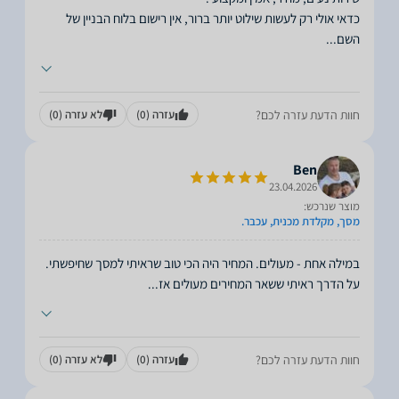
כדאי אולי רק לעשות שילוט יותר ברור, אין רישום בלוח הבניין של
השם
...
חוות הדעת עזרה לכם?
עזרה
(0)
לא עזרה
(0)
Ben
23.04.2026
מוצר שנרכש:
מסך, מקלדת מכנית, עכבר.
במילה אחת - מעולים. המחיר היה הכי טוב שראיתי למסך שחיפשתי.
על הדרך ראיתי ששאר המחירים מעולים אז
...
חוות הדעת עזרה לכם?
עזרה
(0)
לא עזרה
(0)