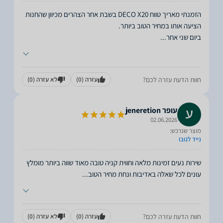
הזמנתי מאריך טווח DECO X20 בשבת אחר הצהרים מכיוון שהחנות
ביום שני אחר
...
חוות הדעת עזרה לכם?
עזרה
(0)
לא עזרה
(0)
עופר jeneretion
02.06.2026
מוצר שנרכש:
נייד לנובו
שירות נעים זמינות מלאה וחווית קניה טובה מאוד שווה ביותר מומלץ
עונים לכל שאלה באדיבות ונחת מחיר הטוב
...
חוות הדעת עזרה לכם?
עזרה
(0)
לא עזרה
(0)