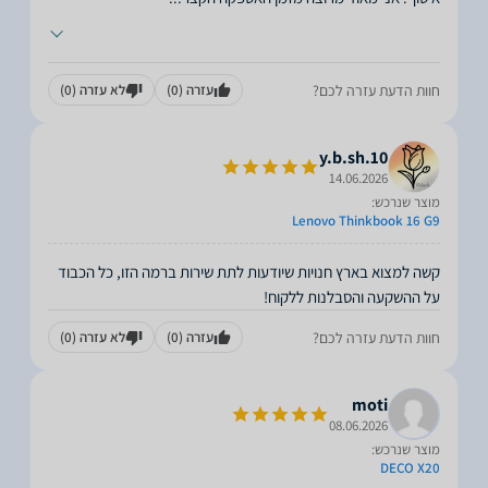
חוות הדעת עזרה לכם?
עזרה
(0)
לא עזרה
(0)
y.b.sh.10
14.06.2026
מוצר שנרכש:
Lenovo Thinkbook 16 G9
קשה למצוא בארץ חנויות שיודעות לתת שירות ברמה הזו, כל הכבוד
על ההשקעה והסבלנות ללקוח!
חוות הדעת עזרה לכם?
עזרה
(0)
לא עזרה
(0)
moti
08.06.2026
מוצר שנרכש:
DECO X20