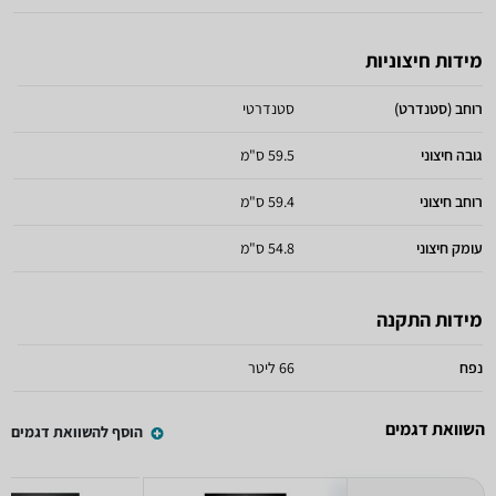
מידות חיצוניות
רוחב (סטנדרט)
סטנדרטי
גובה חיצוני
59.5 ס"מ
רוחב חיצוני
59.4 ס"מ
עומק חיצוני
54.8 ס"מ
מידות התקנה
נפח
66 ליטר
השוואת דגמים
הוסף להשוואת דגמים