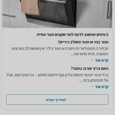
5 טיפים שחשוב לדעת לפני שקונים תנור אפייה
תנור בנוי או תנור משולב כיריים?
הבחירה הפופולארית היום היא תנור בילד אין שמשתלב בארונות
המטבח, והיא מתאימה...
קרא עוד
האם צריך טורבו בתנור?
בכל תנור יש גוף חימום עליון וגוף חימום תחתון – זה המינימום. אבל
אל תסתפקו בזה....
קרא עוד
למדריך המלא