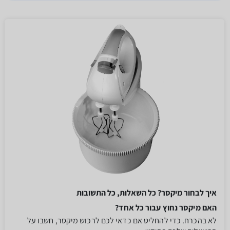
איך לבחור מיקסר? כל השאלות, כל התשובות
האם מיקסר נחוץ עבור כל אחד?
לא בהכרח. כדי להחליט אם כדאי לכם לרכוש מיקסר, חשבו על