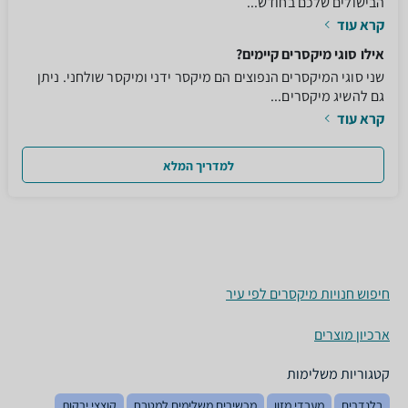
הבישולים שלכם בחודש...
קרא עוד
אילו סוגי מיקסרים קיימים?
שני סוגי המיקסרים הנפוצים הם מיקסר ידני ומיקסר שולחני. ניתן
גם להשיג מיקסרים...
קרא עוד
למדריך המלא
חיפוש חנויות מיקסרים לפי עיר
ארכיון מוצרים
קטגוריות משלימות
בלנדרים
מעבדי מזון
מכשירים משלימים למטבח
קוצצי ירקות