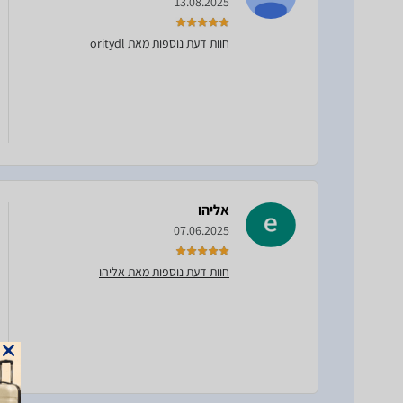
13.08.2025
חוות דעת נוספות מאת oritydl
אליהו
07.06.2025
חוות דעת נוספות מאת אליהו