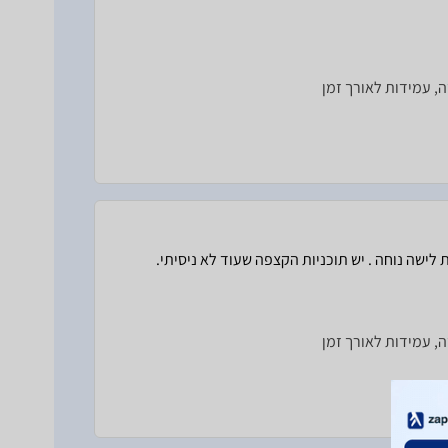
, עמידות לאורך זמן
, עמידות לאורך זמן