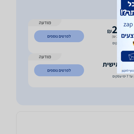
מודעה
2,38
₪
לפרטים נוספים
 משלוח (29 ₪)
עד 5 ימי עסקים
מודעה
ירה אישית
וח חינם
לפרטים נוספים
עד 7 ימי עסקים