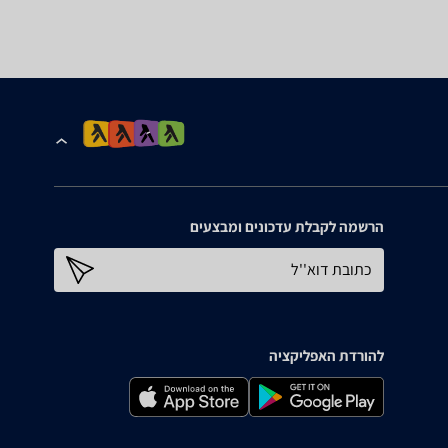
הרשמה לקבלת עדכונים ומבצעים
כתובת דוא''ל
להורדת האפליקציה