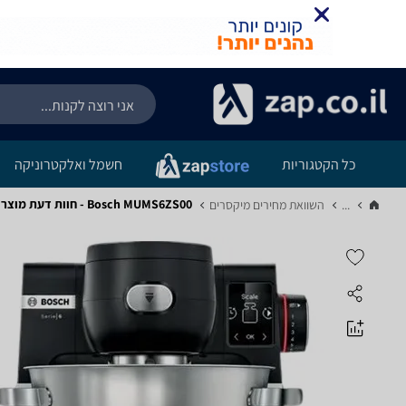
כל הקטגוריות
חשמל ואלקטרוניקה
Bosch MUMS6ZS00 - חוות דעת מוצר
...
השוואת מחירים מיקסרים‏