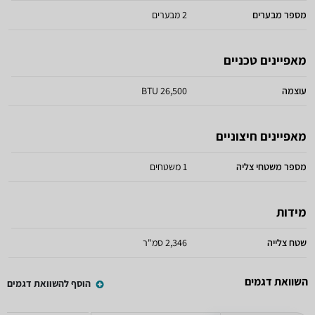
מספר מבערים
2 מבערים
מאפיינים טכניים
עוצמה
26,500 BTU
מאפיינים חיצוניים
מספר משטחי צליה
1 משטחים
מידות
שטח צלייה
2,346 סמ"ר
השוואת דגמים
הוסף להשוואת דגמים