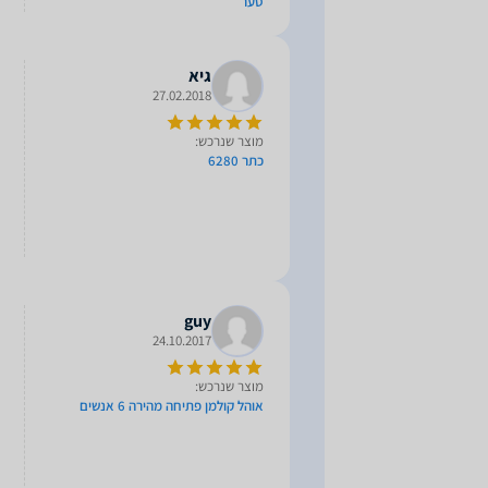
סער
גיא
27.02.2018
מוצר שנרכש:
כתר 6280
guy
24.10.2017
מוצר שנרכש:
אוהל קולמן פתיחה מהירה 6 אנשים