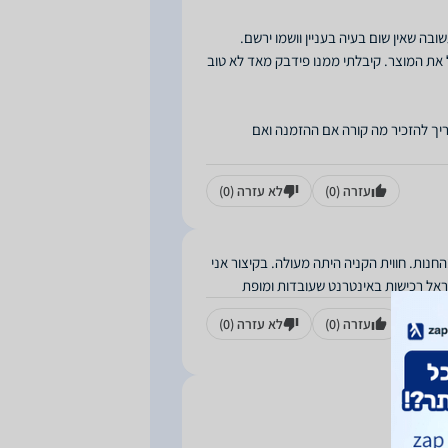
את המוצר. קיבלתי ממנו פידבק מאד לא טוב
צריך להזכיר מה קורה אם ההזמנה ואם
עזרה
(0)
לא עזרה
(0)
חנות. חווית הקניה היתה מעולה. בקיצור אני
ראל רכישות באינטרנט שעובדות ומופת
עזרה
(0)
לא עזרה
(0)