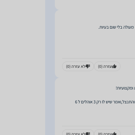
עזרה
(0)
לא עזרה
(0)
רציתי לקנות 4 אוהלים ל 6 אנשים,ולאחר שברק אמר שיבדוק אם יש לו במלאי חזר אלי והתנצל,ואמר שיש לו רק 3 אוהלים ל 6
עזרה
(0)
לא עזרה
(0)