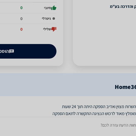
וק והדרכה בע"מ
0
חיובי
0
ניטרלי
0
שלילי
הוספת
מומלץ מאוד לרכוש הנציגה התקשרה לתאם הספקה
חוות הדעת עזרה לכם?