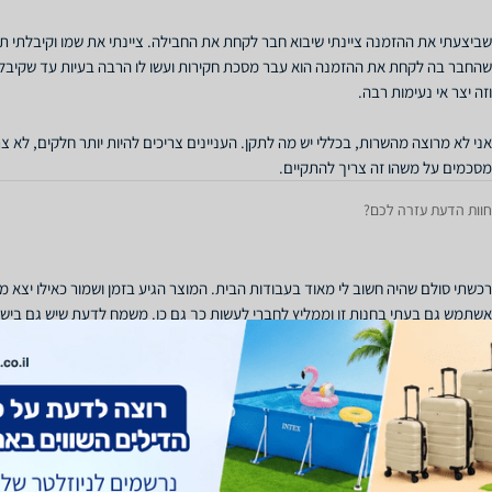
שהחבר בה לקחת את ההזמנה הוא עבר מסכת חקירות ועשו לו הרבה בעיות עד שקיבל 
אני לא מרוצה מהשרות, בכללי יש מה לתקן. העניינים צריכים להיות יותר חלקים, לא 
מסכמים על משהו זה צריך להתקיים.
חוות הדעת עזרה לכם?
רכשתי סולם שהיה חשוב לי מאוד בעבודות הבית. המוצר הגיע בזמן ושמור כאילו יצא מה
אשתמש גם בעתי בחנות זו וממליץ לחברי לעשות כך גם כן. משמח לדעת שיש גם ביש
חוות הדעת עזרה לכם?