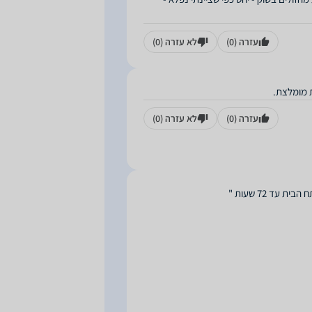
עזרה
(0)
לא עזרה
(0)
ת מומלצת.
עזרה
(0)
לא עזרה
(0)