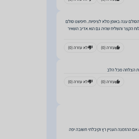
פורים. הסולם ענה באופן מלא לציפיות. חיפשנו סולם
וח הקצר והשליח שהיה גם הוא אדיב השאיר
עזרה
(0)
לא עזרה
(0)
כת הצלחה מכל הלב
עזרה
(0)
לא עזרה
(0)
ם ההזמנה העניין רץ וקיבלתי תשובה יפה