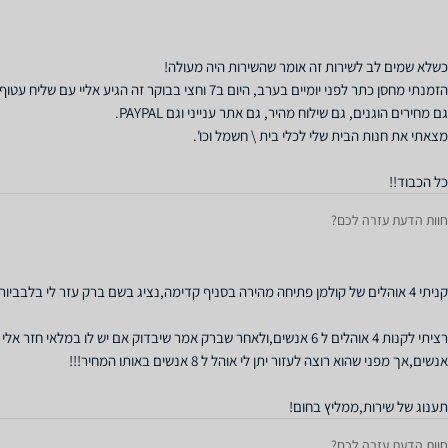
כל הכבוד!!
חוות הדעת עזרה לכם?
תענוג של שירות,ממליץ בחום!
חוות הדעת עזרה לכם?