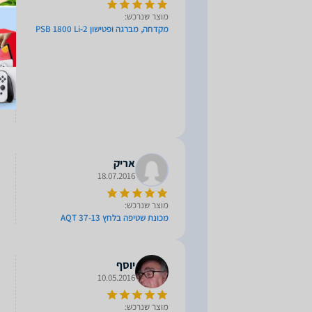
מוצר שנרכש:
מקדחה, מברגה ופטישון PSB 1800 Li-2
אריק
18.07.2016
מוצר שנרכש:
מכונת שטיפה בלחץ AQT 37-13
יוסף
10.05.2016
מוצר שנרכש: