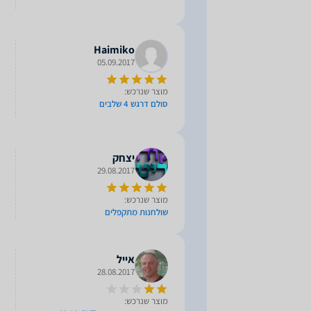
Haimiko
05.09.2017
מוצר שנרכש:
סולם דרגש 4 שלבים
יצחק
29.08.2017
מוצר שנרכש:
שולחנות מתקפלים
אייל
28.08.2017
מוצר שנרכש: