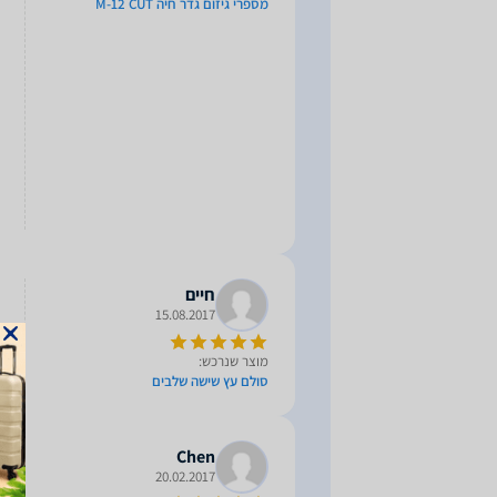
מספרי גיזום גדר חיה M-12 CUT
חיים
15.08.2017
מוצר שנרכש:
סולם עץ שישה שלבים
Chen
20.02.2017