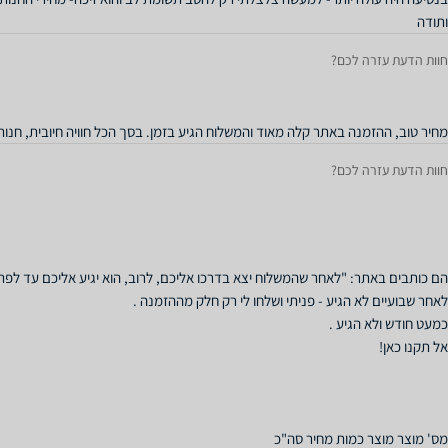
ותודה
חוות הדעת עזרה לכם?
מחיר טוב, ההזמנה באתר קלה מאוד והמשלוח הגיע בזמן. בסך הכל חוויה חיובית, חנו
חוות הדעת עזרה לכם?