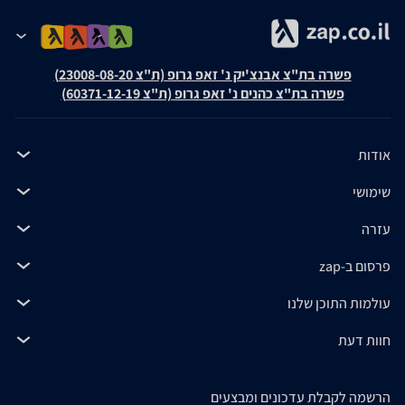
פשרה בת"צ אבנצ'יק נ' זאפ גרופ (ת"צ 23008-08-20)
פשרה בת"צ כהנים נ' זאפ גרופ (ת"צ 60371-12-19)
אודות
שימושי
עזרה
פרסום ב-zap
עולמות התוכן שלנו
חוות דעת
הרשמה לקבלת עדכונים ומבצעים