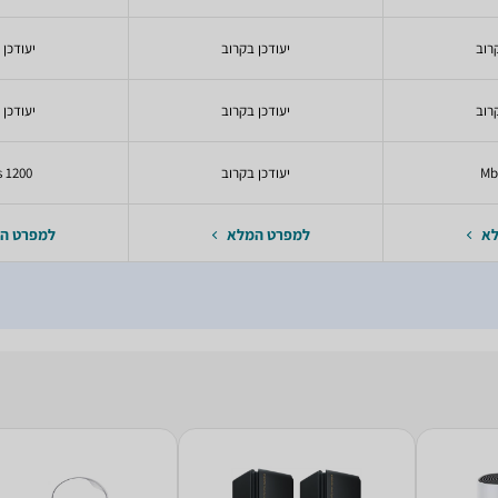
רוב
יעודכן בקרוב
יעודכן 
רוב
יעודכן בקרוב
יעודכן 
יעודכן בקרוב
1200 Mbps
לא
למפרט המלא
למפרט ה