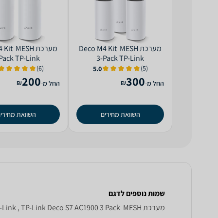
מערכת MESH ‏ Deco M4 Kit
מערכת SH
Pack TP-Link
3-Pack TP-Link
(6)
(5)
5.0
200
300
₪
₪
החל מ-
החל מ-
השוואת מחירים
השוואת מחירי
שמות נוספים לדגם
מערכת MESH ‏ Deco S 7 AC 1900 3 Pack TP - Link, Deco S7 AC1900 3 Pack TP-Link , TP-Link Deco S7 AC1900 3 Pack