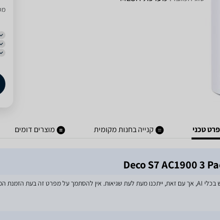
מסו
רט טכני
קנייה בחנות מקומית
מוצרים דומים
מאמצים רבים הושקעו בעדכון מפרטי המוצרים באתר, לרבות שימוש בכלי AI, אך עם זאת, ייתכנו מעת לעת שגיאות. אין 