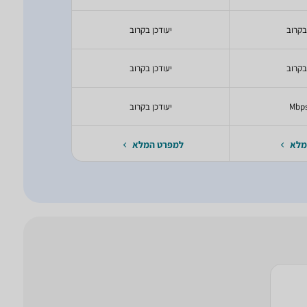
בקרוב
יעודכן בקרוב
יעודכ
בקרוב
יעודכן בקרוב
יעודכ
יעודכן בקרוב
00 Mbps
מלא
למפרט המלא
למפרט 