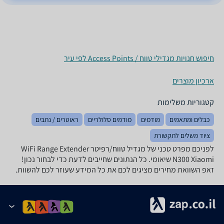
חיפוש חנויות מגדילי טווח / Access Points לפי עיר
ארכיון מוצרים
קטגוריות משלימות
כבלים ומתאמים
מודמים
מודמים סלולריים
ראוטרים / נתבים
ציוד משלים לתקשורת
לפניכם מפרט טכני של ‏מגדיל טווח/רפיטר WiFi Range Extender
N300 Xiaomi שיאומי. כל הנתונים שחייבים לדעת כדי לבחור נכון!
זאפ השוואת מחירים מציגים לכם את כל המידע שעוזר לכם להשוות.