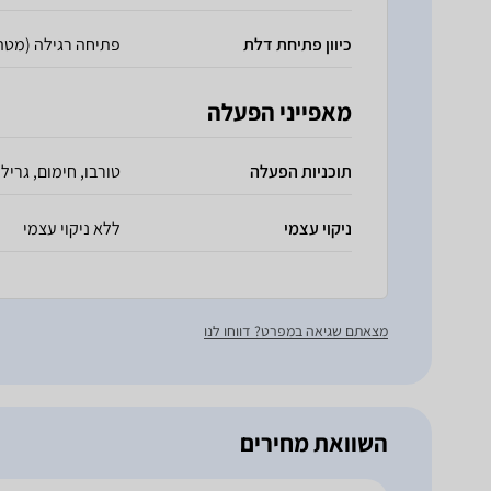
כיוון פתיחת דלת
פתיחה רגילה (מטה
מאפייני הפעלה
תוכניות הפעלה
טורבו, חימום, גריל,
ניקוי עצמי
ללא ניקוי עצמי
מצאתם שגיאה במפרט? דווחו לנו
השוואת מחירים