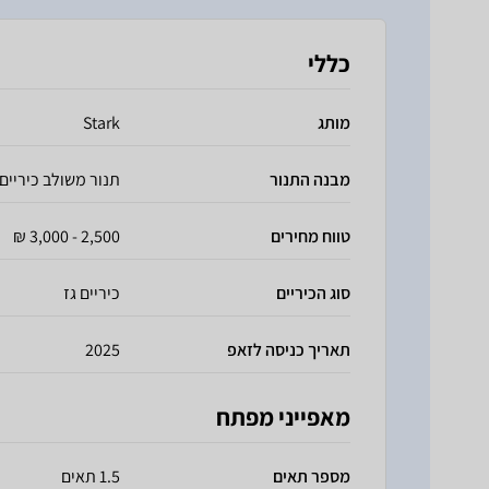
כללי
מותג
Stark
מבנה התנור
תנור משולב כיריים
טווח מחירים
2,500 - 3,000 ₪
סוג הכיריים
כיריים גז
תאריך כניסה לזאפ
2025
מאפייני מפתח
מספר תאים
1.5 תאים