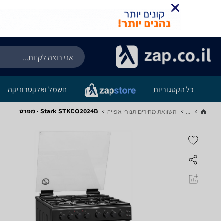
כל הקטגוריות
חשמל ואלקטרוניקה
Stark STKDO2024B - מפרט
...
השוואת מחירים תנורי אפייה‏