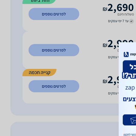
הזול ביותר
2,690
₪
לפרטים נוספים
משלוח חינם
עד 7 ימי עסקים
2,990
₪
לפרטים נוספים
משלוח חינם
עד 7 ימי עסקים
קנייה חכמה
2,990
₪
לפרטים נוספים
משלוח חינם
עד 7 ימי עסקים