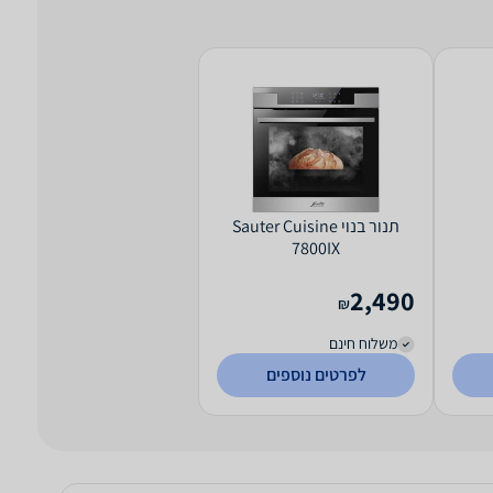
‏תנור בנוי Sauter Cuisine
7800IX
2,490
₪
משלוח חינם
לפרטים נוספים