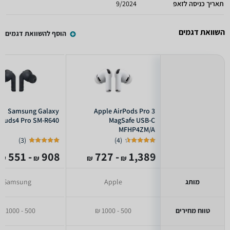
תאריך כניסה לזאפ
9/2024
השוואת דגמים
הוסף להשוואת דגמים
Samsung Galaxy
Apple AirPods Pro 3
Buds4 Pro SM-R640
MagSafe USB-C
MFHP4ZM/A
)
3
(
)
4
(
- 551
908
- 727
1,389
₪
₪
₪
₪
מותג
Apple
Samsung
טווח מחירים
500 - 1000 ₪
500 - 1000 ₪