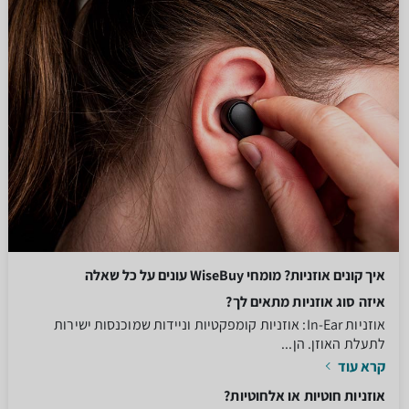
איך קונים אוזניות? מומחי WiseBuy עונים על כל שאלה
איזה סוג אוזניות מתאים לך?
אוזניות In-Ear: אוזניות קומפקטיות וניידות שמוכנסות ישירות
לתעלת האוזן. הן...
קרא עוד
אוזניות חוטיות או אלחוטיות?