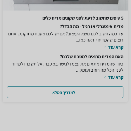
5 טיפים שחשוב לדעת לפני שקונים מדיח כלים
מדיח אינטגרלי או רגיל - מה הבדל?
עד כמה חשוב לכם נושא העיצוב? אם יש לכם מטבח מתוקתק ואתם
רוצים שהמדיח ייראה כמו...
קרא עוד
האם המדיח מתאים למטבח שלכם?
כיוון שהמדיח מתאים את עצמו לנישה במטבח, אל תשכחו למדוד
לפני הכל מה רוחב ועומק...
קרא עוד
למדריך המלא