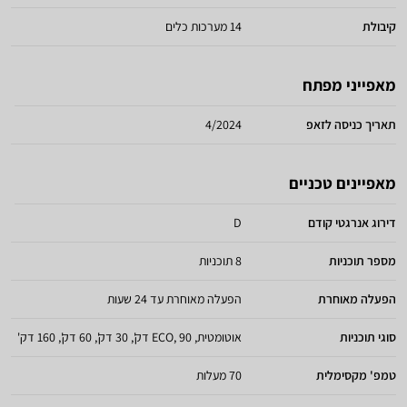
קיבולת
14 מערכות כלים
מאפייני מפתח
תאריך כניסה לזאפ
4/2024
מאפיינים טכניים
דירוג אנרגטי קודם
D
מספר תוכניות
8 תוכניות
הפעלה מאוחרת
הפעלה מאוחרת עד 24 שעות
סוגי תוכניות
אוטומטית, ECO, 90 דק', 30 דק', 60 דק', 160 דק'
טמפ' מקסימלית
70 מעלות