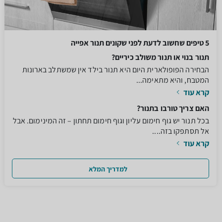
5 טיפים שחשוב לדעת לפני שקונים תנור אפייה
תנור בנוי או תנור משולב כיריים?
הבחירה הפופולארית היום היא תנור בילד אין שמשתלב בארונות
המטבח, והיא מתאימה...
קרא עוד
האם צריך טורבו בתנור?
בכל תנור יש גוף חימום עליון וגוף חימום תחתון – זה המינימום. אבל
אל תסתפקו בזה....
קרא עוד
למדריך המלא