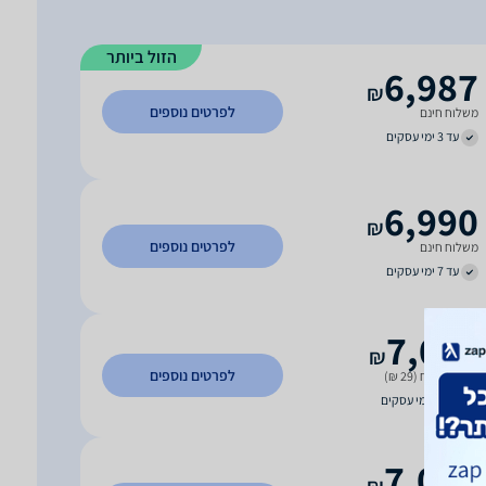
הזול ביותר
6,987
₪
לפרטים נוספים
משלוח חינם
עד 3 ימי עסקים
6,990
₪
לפרטים נוספים
משלוח חינם
עד 7 ימי עסקים
7,019
₪
לפרטים נוספים
כולל משלוח (29 ₪)
עד 10 ימי עסקים
7,022