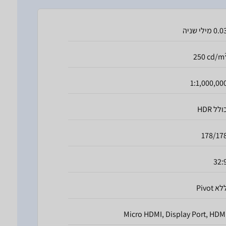
0. מילי שניה
250 cd/m
1:1,000,00
ולל HDR
178/17
32:
לא Pivot
Micro HDMI, Display Port, HDM