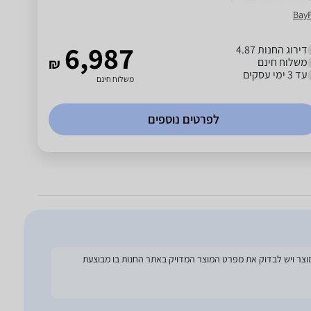
Bay
6,987
דירוג החנות 4.87
משלוח חינם
₪
עד 3 ימי עסקים
משלוח חינם
לפרטים נוספים
להסתמך על מפרט זה בעת הזמנת המוצר ויש לבדוק את מפרט המוצר המדויק באתר החנות בו מבוצעת