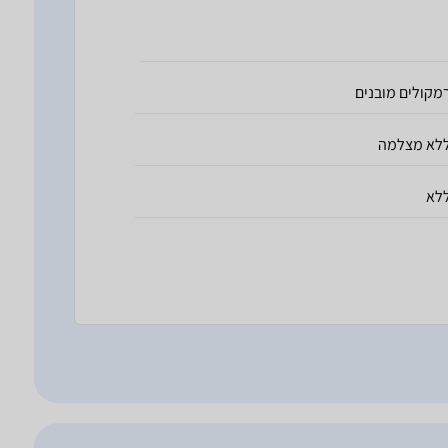
מקולים מובנים
לא מצלמה
לא