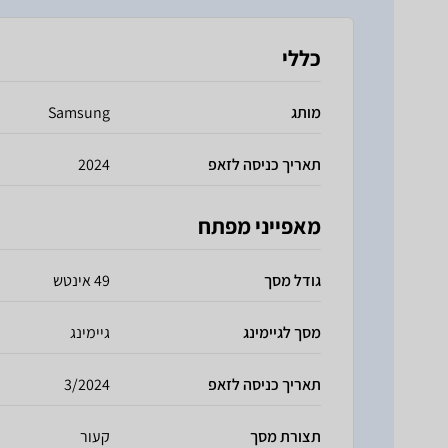
כללי
מותג
Samsung
תאריך כניסה לזאפ
2024
מאפייני מפתח
גודל מסך
49 אינטש
מסך לגיימינג
גיימינג
תאריך כניסה לזאפ
3/2024
תצורת מסך
קעור