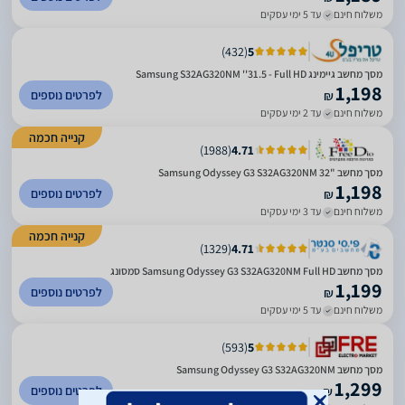
משלוח חינם
עד 5 ימי עסקים
)
432
(
5
מסך מחשב גיימינג Samsung S32AG320NM ''31.5 - Full HD
1,198
לפרטים נוספים
₪
משלוח חינם
עד 2 ימי עסקים
קנייה חכמה
)
1988
(
4.71
מסך מחשב "Samsung Odyssey G3 S32AG320NM 32
1,198
לפרטים נוספים
₪
משלוח חינם
עד 3 ימי עסקים
קנייה חכמה
)
1329
(
4.71
מסך מחשב Samsung Odyssey G3 S32AG320NM Full HD סמסונג
1,199
לפרטים נוספים
₪
משלוח חינם
עד 5 ימי עסקים
)
593
(
5
מסך מחשב Samsung Odyssey G3 S32AG320NM
1,299
לפרטים נוספים
₪