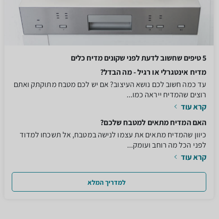
5 טיפים שחשוב לדעת לפני שקונים מדיח כלים
מדיח אינטגרלי או רגיל - מה הבדל?
עד כמה חשוב לכם נושא העיצוב? אם יש לכם מטבח מתוקתק ואתם
רוצים שהמדיח ייראה כמו...
קרא עוד
האם המדיח מתאים למטבח שלכם?
כיוון שהמדיח מתאים את עצמו לנישה במטבח, אל תשכחו למדוד
לפני הכל מה רוחב ועומק...
קרא עוד
למדריך המלא