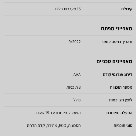
קיבולת
15 מערכות כלים
מאפייני מפתח
תאריך כניסה לזאפ
9/2022
מאפיינים טכניים
דירוג אנרגטי קודם
AAA
מספר תוכניות
8 תוכניות
לחצן חצי כמות
כולל
הפעלה מאוחרת
הפעלה מאוחרת עד 19 שעות
סוגי תוכניות
חסכונית, ECO, מהירה, קדם הדחה