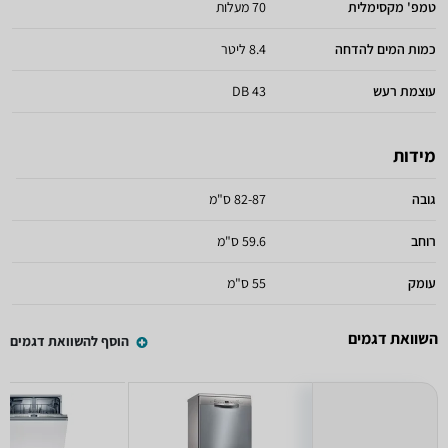
טמפ' מקסימלית
70 מעלות
כמות המים להדחה
8.4 ליטר
עוצמת רעש
43 DB
מידות
גובה
82-87 ס"מ
רוחב
59.6 ס"מ
עומק
55 ס"מ
השוואת דגמים
הוסף להשוואת דגמים