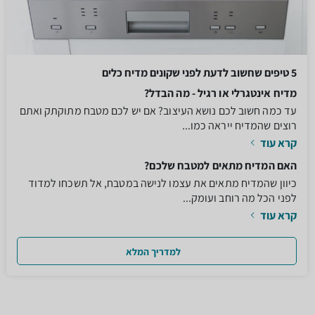
5 טיפים שחשוב לדעת לפני שקונים מדיח כלים
מדיח אינטגרלי או רגיל - מה הבדל?
עד כמה חשוב לכם נושא העיצוב? אם יש לכם מטבח מתוקתק ואתם
רוצים שהמדיח ייראה כמו...
קרא עוד
האם המדיח מתאים למטבח שלכם?
כיוון שהמדיח מתאים את עצמו לנישה במטבח, אל תשכחו למדוד
לפני הכל מה רוחב ועומק...
קרא עוד
למדריך המלא