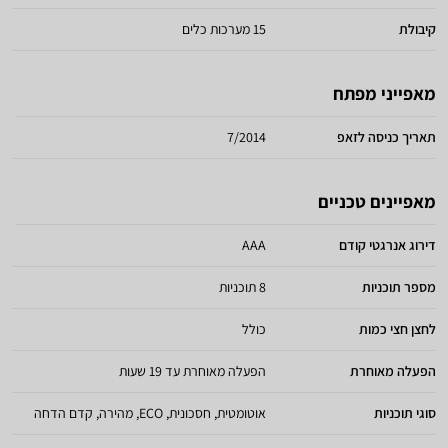
קיבולת
15 מערכות כלים
מאפייני מפתח
תאריך כניסה לזאפ
7/2014
מאפיינים טכניים
דירוג אנרגטי קודם
AAA
מספר תוכניות
8 תוכניות
לחצן חצי כמות
כולל
הפעלה מאוחרת
הפעלה מאוחרת עד 19 שעות
סוגי תוכניות
אוטומטית, חסכונית, ECO, מהירה, קדם הדחה