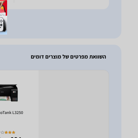
השוואת מפרטים של מוצרים דומים
coTank L3250