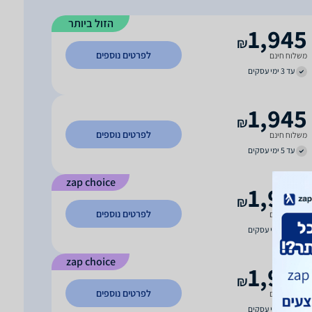
הזול ביותר
1,945
₪
לפרטים נוספים
משלוח חינם
עד 3 ימי עסקים
1,945
₪
לפרטים נוספים
משלוח חינם
עד 5 ימי עסקים
zap choice
1,945
₪
לפרטים נוספים
משלוח חינם
עד 3 ימי עסקים
zap choice
1,948
₪
לפרטים נוספים
משלוח חינם
עד 7 ימי עסקים