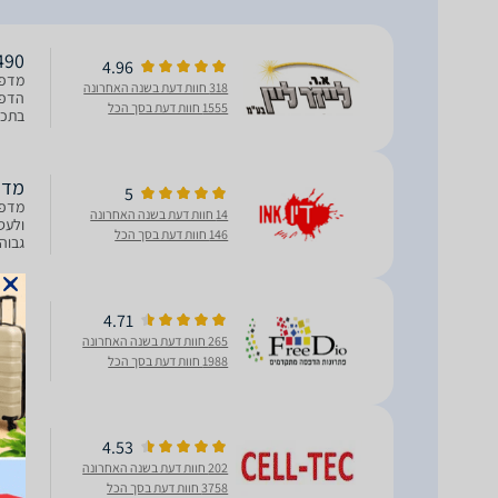
490
4.96
318 חוות דעת בשנה האחרונה
1555 חוות דעת בסך הכל
בתכו
לדף 
מדפסת
5
14 חוות דעת בשנה האחרונה
ולעס
146 חוות דעת בסך הכל
אוטומטי של 35 דפ
מדפסת
4.71
265 חוות דעת בשנה האחרונה
1988 חוות דעת בסך הכל
גבוה
4.53
‏מדפסת
202 חוות דעת בשנה האחרונה
3758 חוות דעת בסך הכל