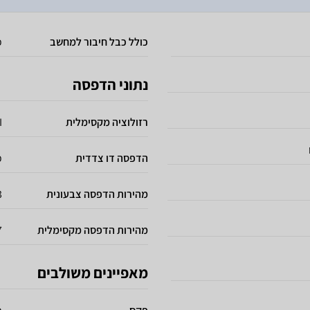
כולל כבל חיבור למחשב
כ
נתוני הדפסה
רזולוציה מקסימלית
I
הדפסה דו צדדית
כ
מהירות הדפסה צבעונית
23 
מהירות הדפסה מקסימלית
37 
מאפיינים משולבים