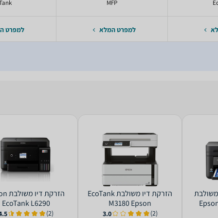
Tank
MFP
E
לא
למפרט המלא
למפרט ה
מדפסת הזרקת דיו ‏משולבת
‏הזרקת דיו ‏משולבת EcoTank
‏הזרקת די
EcoTank L6290
M3180‎ Epson
Epson
(2)
(2)
4.5
3.0