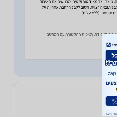
 מוצר יוצר מאוד טוב וקשיח. מרגישים את האיכות
בל תוצאה רצויה. חשוב לקבל הרחבת אחריות אל
אמינות העבודה, רציפות התקשורת עם המחשב