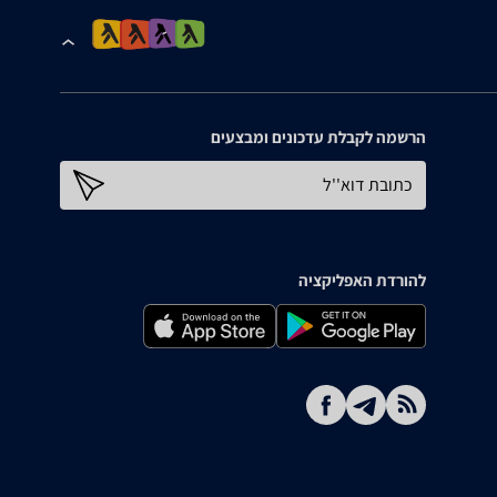
הרשמה לקבלת עדכונים ומבצעים
כתובת דוא''ל
להורדת האפליקציה