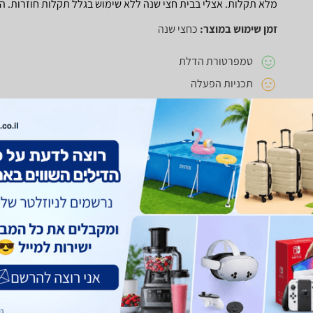
מלא תקלות. אצלי בבית חצי שנה ללא שימוש בגלל תקלות חוזרות. ה
זמן שימוש במוצר:
כחצי שנה
טמפרטורת הדלת
תכניות הפעלה
איכות האפייה, נוחות התפעול, עמידות לאורך זמן
חוו"ד עזרה
0
חוו"ד לא עזרה
0