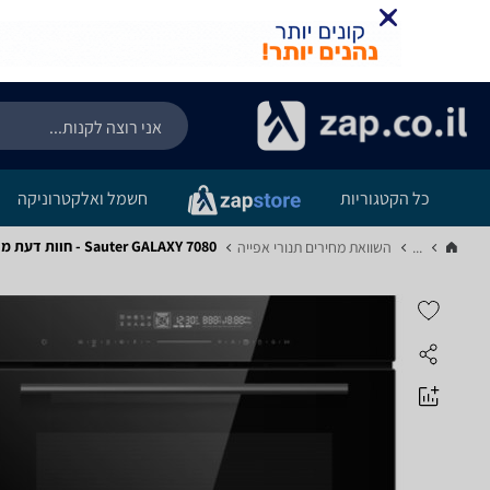
כל הקטגוריות
חשמל ואלקטרוניקה
Sauter GALAXY 7080 - חוות דעת מוצר
...
השוואת מחירים תנורי אפייה‏