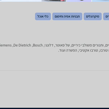
ים
מיקרוגלים
תבניות אפיה וחימום
כלי אוכל