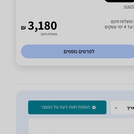
יטונאי
3,180
משלוח חינם
עד 4 ימי עסקים
₪
משלוח חינם
לפרטים נוספים
הוספת חוות דעת על המוצר
ריך