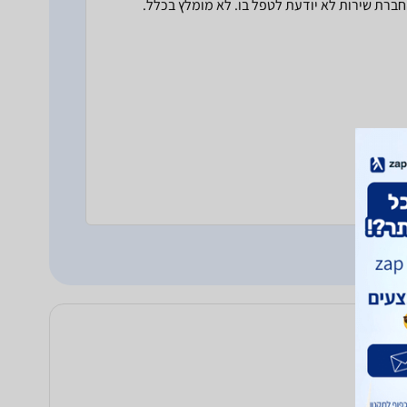
חברת שירות לא יודעת לטפל בו. לא מומלץ בכלל.