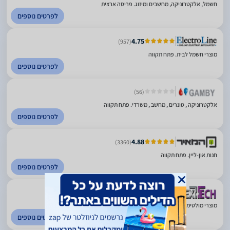
חשמל, אלקטרוניקה, מחשבים ומיזוג. פריסה ארצית
לפרטים נוספים
4.75
(957)
מוצרי חשמל לבית. פתח תקווה
לפרטים נוספים
(56)
אלקטרוניקה , טונרים , מחשב , משרדי. פתח תקווה
לפרטים נוספים
4.88
(3360)
חנות און-ליין. פתח תקווה
לפרטים נוספים
4.15
(599)
מוצרי מולטימדיה וסלולר. פתח תקווה
לפרטים נוספים