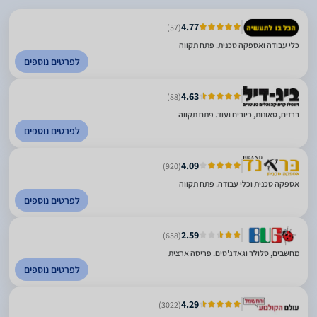
4.77
(57)
כלי עבודה ואספקה טכנית. פתח תקווה
לפרטים נוספים
4.63
(88)
ברזים, סאונות, כיורים ועוד. פתח תקווה
לפרטים נוספים
4.09
(920)
אספקה טכנית וכלי עבודה. פתח תקווה
לפרטים נוספים
2.59
(658)
מחשבים, סלולר וגאדג'טים. פריסה ארצית
לפרטים נוספים
4.29
(3022)