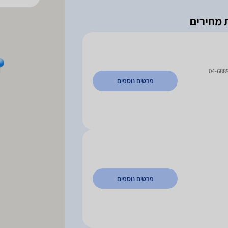
04-688
פרטים נוספים
פרטים נוספים