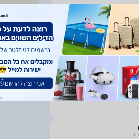
פרטים נוספים
מודעה
1,590 ₪
פרטים נוספים
צית