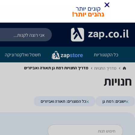
כל הקטגוריות
חשמל ואלקטרוניקה
מדריך החנויות ‏רמת גן ‏תאורה ואביזרים
מדריך החנויות‏
חנויות
ישובים: רמת גן
כל המוצרים: תאורה ואביזרים