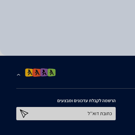
הרשמה לקבלת עדכונים ומבצעים
כתובת דוא''ל