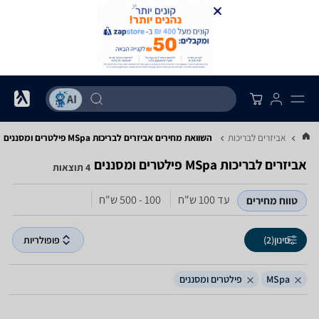
...
אביזרים לבריכות
השוואת מחירים אביזרים לבריכות ‏MSpa ‏פילטרים ומסננים
אביזרים לבריכות ‏MSpa ‏פילטרים ומסננים
4 תוצאות
עד 100‏ ש"ח
100 - 500‏ ש"ח
טווח מחירים
סינון
(2)
פופולריות
MSpa
פילטרים ומסננים