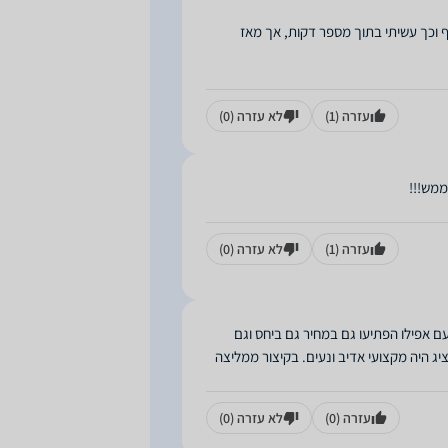
 וכך עשיתי בתוך מספר דקות, אך מאז
עזרה
(1)
לא עזרה
(0)
עזרה
(1)
לא עזרה
(0)
ם אפילו הפתיעו גם במחיר גם ביחס וגם
יג היה מקצועי אדיב ונעים. בקיצור ממליצה
עזרה
(0)
לא עזרה
(0)