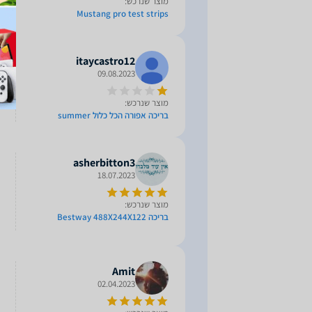
מוצר שנרכש:
Mustang pro test strips
itaycastro12
09.08.2023
מוצר שנרכש:
בריכה אפורה הכל כלול summer
asherbitton3
18.07.2023
מוצר שנרכש:
בריכה Bestway 488X244X122
Amit
02.04.2023