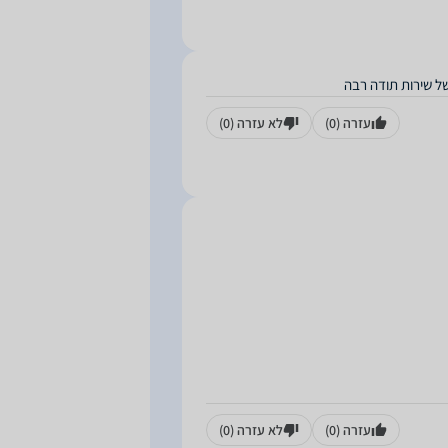
של שירות תודה רבה
עזרה
(0)
לא עזרה
(0)
עזרה
(0)
לא עזרה
(0)