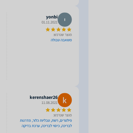
yonbi
01.11.2021
מוצר שנרכש:
משאבה טבולה
kerenshaer26
11.08.2021
מוצר שנרכש:
פילטרים, רשת, טבליות כלור, מדרגות
לבריכה, כיסוי לבריכה, ערכת בדיקה