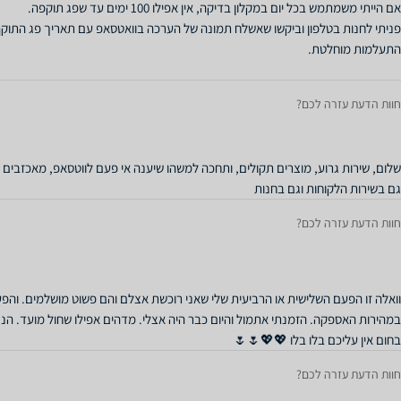
פניתי לחנות בטלפון וביקשו שאשלח תמונה של הערכה בוואטסאפ עם תאריך פג התוקף
חוות הדעת עזרה לכם?
גם בשירות הלקוחות וגם בחנות
חוות הדעת עזרה לכם?
וואלה זו הפעם השלישית או הרביעית שלי שאני רוכשת אצלם והם פשוט מושלמים. והפע
במהירות האספקה. הזמנתי אתמול והיום כבר היה אצלי. מדהים אפילו שחול מועד. הנצ
בחום אין עליכם בלו בלו 💖💖🌷🌷
חוות הדעת עזרה לכם?