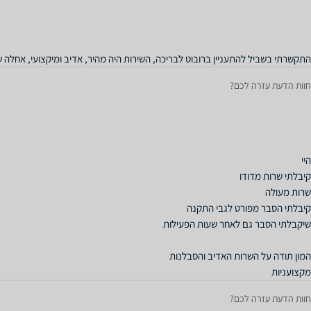
התקשרתי בשביל להתעניין ברובוט לבריכה, השירות היה מהיר, אדיב ומיקצועי, אחלה 
חוות הדעת עזרה לכם?
מקצועניות
חוות הדעת עזרה לכם?