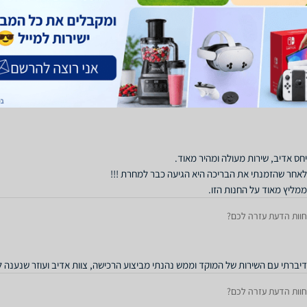
חוות הדעת עזרה לכם?
לא ממליץ . קניתי בריכה , היו חסרים בה חלקים, פניתי לשירות והוא היה גם לא נעים וגם
חוות הדעת עזרה לכם?
ממליץ מאוד על החנות הזו.
חוות הדעת עזרה לכם?
דיברתי עם השירות של המוקד וממש נהנתי מביצוע הרכישה, צוות אדיב ועוזר שנענה לב
חוות הדעת עזרה לכם?