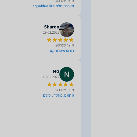
מוצר שנרכש:
מערכת מלח aquablue lite
Sharon
29.03.2023
מוצר שנרכש:
רובוט מיטרוניקס
NG
13.01.2022
מוצר שנרכש:
מחמם, פילטר , סולם