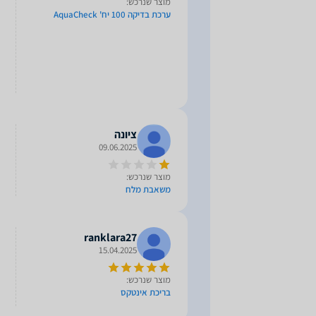
מוצר שנרכש:
ערכת בדיקה 100 יח' AquaCheck
ציונה
09.06.2025
מוצר שנרכש:
משאבת מלח
ranklara27
15.04.2025
מוצר שנרכש:
בריכת אינטקס