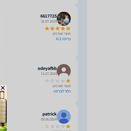
6617725
31.07.2024
מוצר שנרכש:
בריכה 4/2
odeyafbb
11.07.2024
מוצר שנרכש:
כלור לבריכה
patrick
09.06.2024