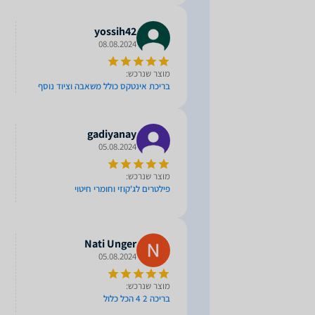
yossih42
08.08.2024
מוצר שנרכש:
בריכת אינטקס כולל משאבה וציוד נוסף
gadiyanay
05.08.2024
מוצר שנרכש:
פילטרים לג'קוזי וחומרי חיטוי
Nati Unger
05.08.2024
מוצר שנרכש:
בריכה 2 4 הכל כלול