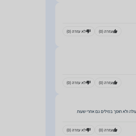
עזרה
(0)
לא עזרה
(0)
עזרה
(0)
לא עזרה
(0)
ולה ולא חוסך במילים גם אחרי שעות
עזרה
(0)
לא עזרה
(0)