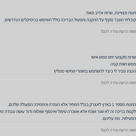
קיבלתי הסבר מקיף על התקנה ותפעול הבריכה כולל השימוש בכימיקלים הנדרשים.
חוות הדעת עזרה לכם?
הנציג סביר לי כיצד להשתמש בחומרי החיטוי ממליץ
חוות הדעת עזרה לכם?
לקנות בריכה זה לא שגר ושכח אלא אשכרה טיפול ואינסוף שאלות ודוד עושה עבודה מע
הפעילות. מת עליהם.
חוות הדעת עזרה לכם?