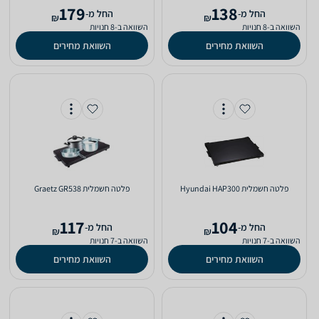
179
138
‫החל מ-
‫החל מ-
₪
₪
השוואה ב-8 חנויות
השוואה ב-8 חנויות
השוואת מחירים
השוואת מחירים
פלטה חשמלית Hyundai HAP300
פלטה חשמלית Graetz GR538
117
104
‫החל מ-
‫החל מ-
₪
₪
השוואה ב-7 חנויות
השוואה ב-7 חנויות
השוואת מחירים
השוואת מחירים