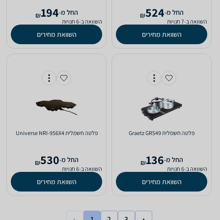
194
524
‫החל מ-
‫החל מ-
₪
₪
השוואה ב-7 חנויות
השוואה ב-6 חנויות
השוואת מחירים
השוואת מחירים
פלטה חשמלית Graetz GR549
פלטה חשמלית Universe NRI-956X4
530
136
‫החל מ-
‫החל מ-
₪
₪
השוואה ב-6 חנויות
השוואה ב-6 חנויות
השוואת מחירים
השוואת מחירים
1
2
3