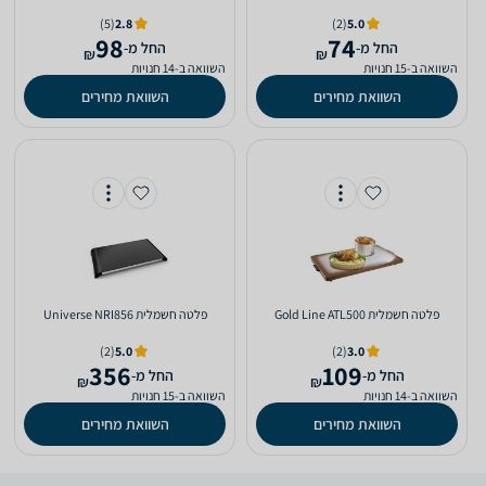
(5)
2.8
(2)
5.0
98
74
‫החל מ-
‫החל מ-
₪
₪
השוואה ב-15 חנויות
השוואה ב-14 חנויות
השוואת מחירים
השוואת מחירים
פלטה חשמלית Gold Line ATL500
פלטה חשמלית Universe NRI856
(2)
5.0
(2)
3.0
356
109
‫החל מ-
‫החל מ-
₪
₪
השוואה ב-14 חנויות
השוואה ב-15 חנויות
השוואת מחירים
השוואת מחירים