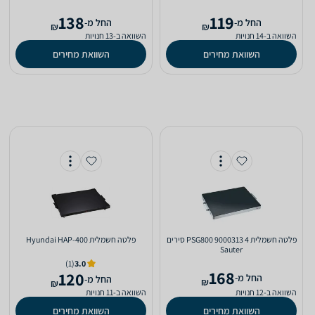
138
119
‫החל מ-
‫החל מ-
₪
₪
השוואה ב-14 חנויות
השוואה ב-13 חנויות
השוואת מחירים
השוואת מחירים
פלטה חשמלית PSG800 9000313 4 סירים
פלטה חשמלית Hyundai HAP-400
Sauter
(1)
3.0
168
120
‫החל מ-
‫החל מ-
₪
₪
השוואה ב-12 חנויות
השוואה ב-11 חנויות
השוואת מחירים
השוואת מחירים