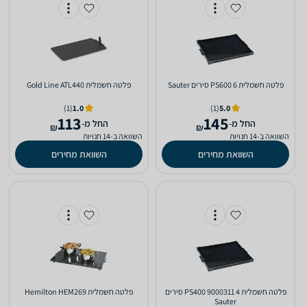
פלטה חשמלית PS600 6 סירים Sauter
פלטה חשמלית Gold Line ATL440
(1)
1.0
(1)
5.0
113
145
‫החל מ-
‫החל מ-
₪
₪
השוואה ב-14 חנויות
השוואה ב-14 חנויות
השוואת מחירים
השוואת מחירים
פלטה חשמלית PS400 9000311 4 סירים
פלטה חשמלית Hemilton HEM269
Sauter