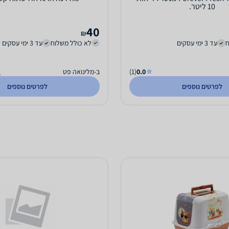
10 ליטר.
40
₪
ח
עד 3 ימי עסקים
לא כולל משלוח
עד 3 ימי עסקים
0.0
(1)
ב-מלינואה פט
ה
לפרטים נוספים
לפרטים נוספים