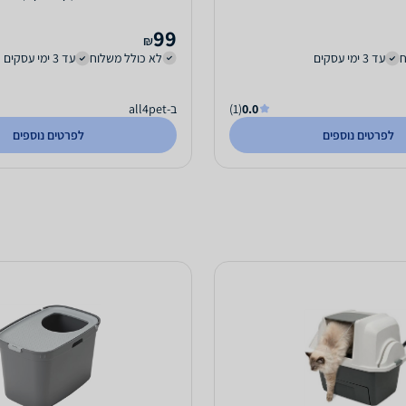
99
₪
ח
עד 3 ימי עסקים
לא כולל משלוח
עד 3 ימי עסקים
0.0
(1)
ב-all4pet
לפרטים נוספים
לפרטים נוספים