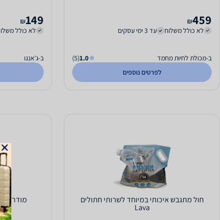
149
459
₪
₪
לא כולל משלוח
עד 3 ימי עסקים
לא כולל משלו
ב-מכולת לחיות מחמד
1.0
(5)
ב-ג'אנגו
לפרטים נוספים
חול מתגבש איכותי במיוחד לשרותי חתולים
Lava
.5