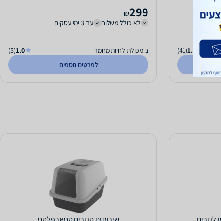
299
₪
לא כולל משלוח
עד 3 ימי עסקים
1.0
(41)
ב-מכולת לחיות מחמד
1.0
(5)
לפרטים נוספים
 לגורים
שירותים סגורים סטארפלסט