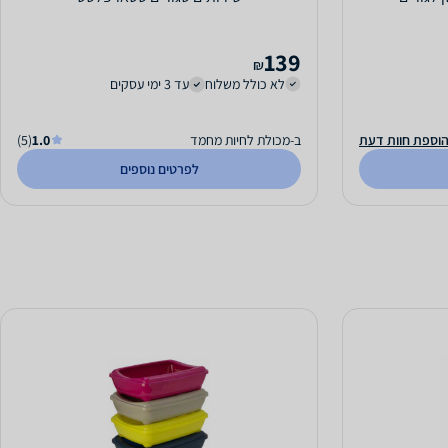
139
₪
לא כולל משלוח
עד 3 ימי עסקים
וספת חוות דעת
ב-מכולת לחיות מחמד
1.0
(5)
לפרטים נוספים