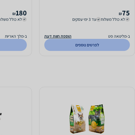
180
75
₪
₪
לא כולל משלוח
עד 3 ימי עסקים
לא כולל משלו
ב-מלינואה פט
הוספת חוות דעת
ב-מלך האריות
לפרטים נוספים