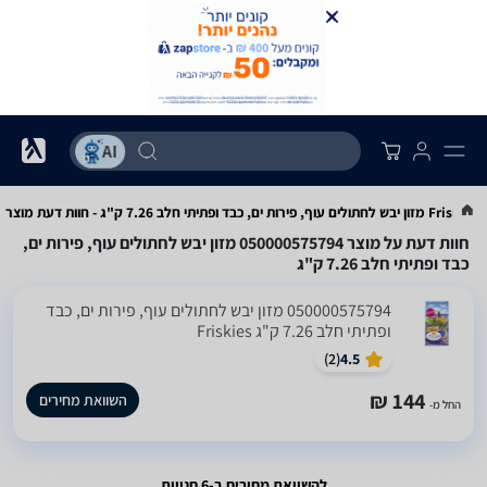
ד ופתיתי חלב 7.26 ק"ג - חוות דעת מוצר
חוות דעת על מוצר 050000575794 מזון יבש לחתולים עוף, פירות ים,
כבד ופתיתי חלב 7.26 ק"ג
050000575794 מזון יבש לחתולים עוף, פירות ים, כבד
ופתיתי חלב 7.26 ק"ג Friskies
)
2
(
4.5
144 ₪
השוואת מחירים
החל מ-
להשוואת מחירים ב-6 חנויות