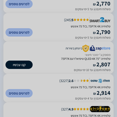
2,770
לפרטים נוספים
₪
משלוח חינם
עד 5 ימי עסקים
)
245
(
5
טלוויזיה TCL 75P7K 4K ‏75 ‏אינטש
2,790
לפרטים נוספים
₪
משלוח חינם
עד 5 ימי עסקים
ביטחון בשירות
מסופק ע״י מוכר חיצוני
טלוויזיה "75 QLED 4K טיסיאל דגם 75P7K
2,807
קנו עכשיו
₪
משלוח חינם
עד 10 ימי עסקים
)
3227
(
2.6
טלוויזיה TCL 75P7K 4K ‏75 ‏אינטש
2,914
לפרטים נוספים
₪
משלוח חינם
עד 4 ימי עסקים
)
327
(
4.9
טלוויזיה TCL 75P7K 4K ‏75 ‏אינטש