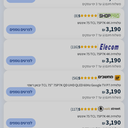
משלוח חינם
עד 3 ימי עסקים
)
8
(
5
טלוויזיה TCL 75P7K 4K ‏75 ‏אינטש
3,190
לפרטים נוספים
₪
משלוח חינם
עד 7 ימי עסקים
)
116
(
5
טלוויזיה TCL 75P7K 4K ‏75 ‏אינטש
3,190
לפרטים נוספים
₪
משלוח חינם
עד 7 ימי עסקים
)
56
(
5
טלוויזיה TCL 75" 75P7K QD UHD QLED 60Hz Google TV P7 יבואן רשמי
3,190
לפרטים נוספים
₪
משלוח חינם
עד 7 ימי עסקים
)
117
(
5
טלוויזיה TCL 75P7K 4K ‏75 ‏אינטש
3,190
לפרטים נוספים
₪