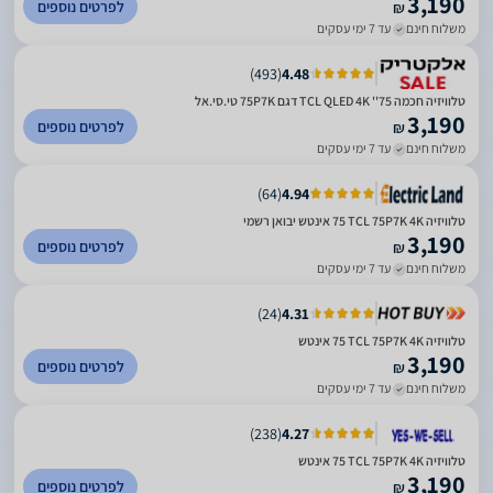
3,190
לפרטים נוספים
₪
משלוח חינם
עד 7 ימי עסקים
)
493
(
4.48
טלוויזיה חכמה 75'' TCL QLED 4K דגם 75P7K טי.סי.אל
3,190
לפרטים נוספים
₪
משלוח חינם
עד 7 ימי עסקים
)
64
(
4.94
טלוויזיה TCL 75P7K 4K ‏75 ‏אינטש יבואן רשמי
3,190
לפרטים נוספים
₪
משלוח חינם
עד 7 ימי עסקים
)
24
(
4.31
טלוויזיה TCL 75P7K 4K ‏75 ‏אינטש
3,190
לפרטים נוספים
₪
משלוח חינם
עד 7 ימי עסקים
)
238
(
4.27
טלוויזיה TCL 75P7K 4K ‏75 ‏אינטש
3,190
לפרטים נוספים
₪